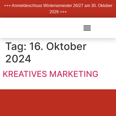
+++ Anmeldeschluss Wintersemester 26/27 am 30. Oktober
2026 +++
Tag:
16. Oktober
2024
KREATIVES MARKETING